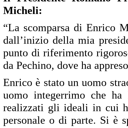
Micheli:
“La scomparsa di Enrico Mi
dall’inizio della mia presid
punto di riferimento rigoro
da Pechino, dove ha appreso
Enrico è stato un uomo strao
uomo integerrimo che ha l
realizzati gli ideali in cui
personale o di parte. Si è 