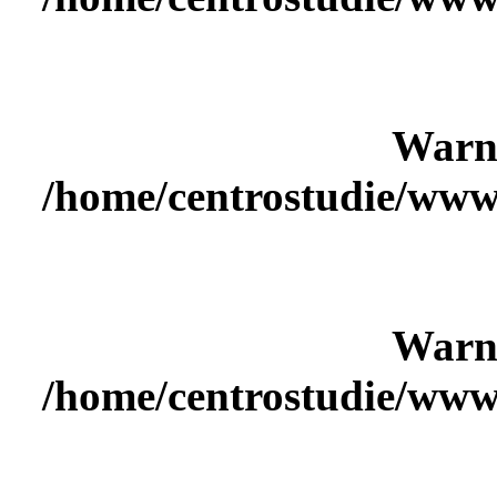
Warn
/home/centrostudie/www
Warn
/home/centrostudie/www