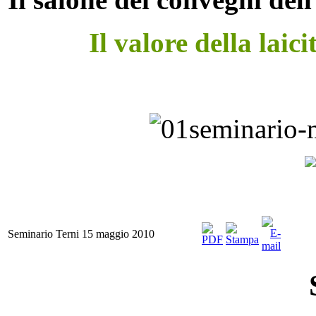
Il valore della lai
Seminario Terni 15 maggio 2010