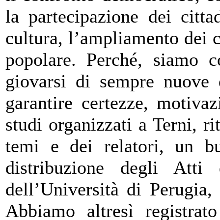
la partecipazione dei citta
cultura, l’ampliamento dei c
popolare. Perché, siamo co
giovarsi di sempre nuove di
garantire certezze, motivaz
studi organizzati a Terni, ri
temi e dei relatori, un b
distribuzione degli Atti 
dell’Università di Perugia, 
Abbiamo altresì registrat