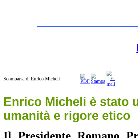
_________________
Scomparsa di Enrico Micheli
Enrico Micheli è stato 
umanità e rigore etico
Il Presidente Romano Pr