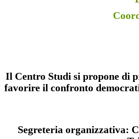
Coord
Il Centro Studi si propone di 
favorire il confronto democrati
Segreteria organizzativa: C