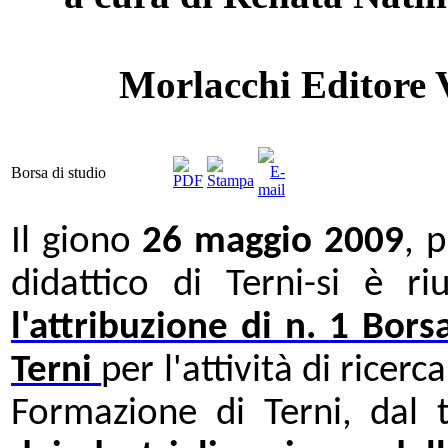
Morlacchi Editore 
Borsa di studio
Il giono
26 maggio 2009
, 
didattico di Terni-si è r
l'attribuzione di n. 1 Bors
Terni
per l'attività di ricer
Formazione di Terni, dal 