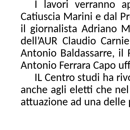
I lavori verranno a
Catiuscia Marini e dal P
il giornalista Adriano M
dell’AUR Claudio Carnie
Antonio Baldassarre, il 
Antonio Ferrara Capo uff
IL Centro studi ha rivo
anche agli eletti che ne
attuazione ad una delle 