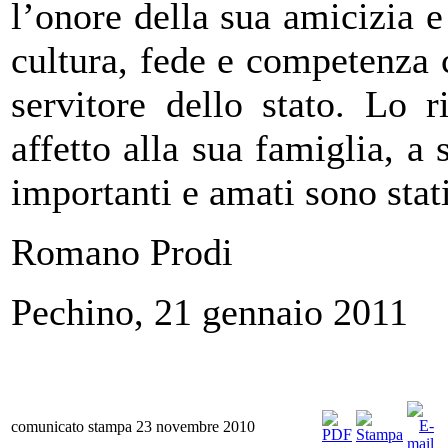
l’onore della sua amicizia 
cultura, fede e competenza 
servitore dello stato. Lo
affetto alla sua famiglia, a 
importanti e amati sono stat
Romano Prodi
Pechino, 21 gennaio 2011
comunicato stampa 23 novembre 2010