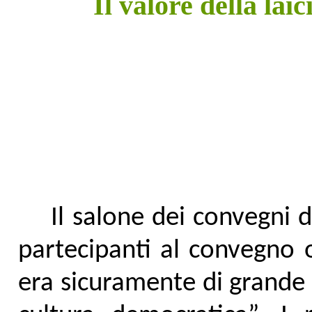
Il valore della lai
Il salone dei convegni 
partecipanti al convegno o
era sicuramente di grande i