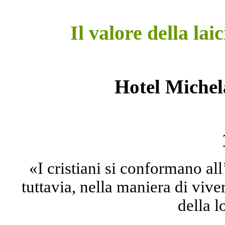
Il valore della lai
Hotel Michela
«I cristiani si conformano all
tuttavia, nella maniera di vive
della 