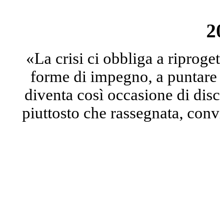
2
«La crisi ci obbliga a riprog
forme di impegno, a puntare s
diventa così occasione di disc
piuttosto che rassegnata, conv