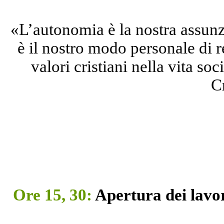
«L’autonomia è la nostra assunzio
è il nostro modo personale di r
valori cristiani nella vita 
C
Ore 15, 30:
Apertura dei lavor