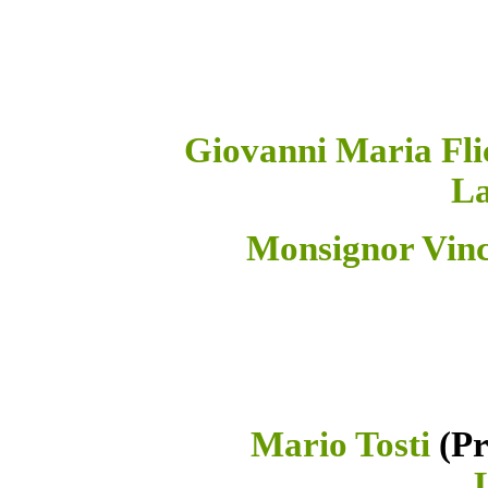
Giovanni Maria Fli
La
Monsignor Vinc
Mario Tosti
(Pr