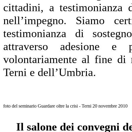
cittadini, a testimonianza
nell’impegno. Siamo cert
testimonianza di sostegn
attraverso adesione e p
volontariamente al fine di 
Terni e dell’Umbria.
foto del seminario Guardare oltre la crisi - Terni 20 novembre 2010
Il salone dei convegni de