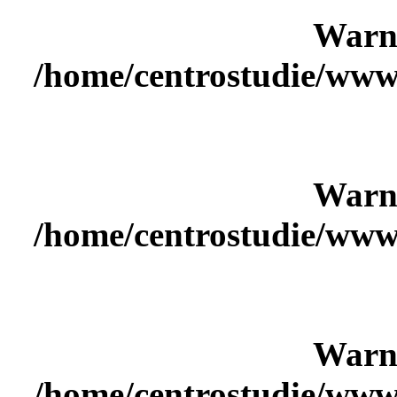
Warn
/home/centrostudie/www
Warn
/home/centrostudie/www
Warn
/home/centrostudie/www