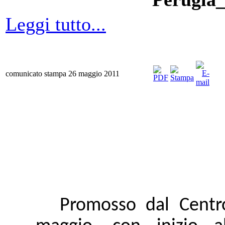
Leggi tutto...
comunicato stampa 26 maggio 2011
Promosso dal Centro