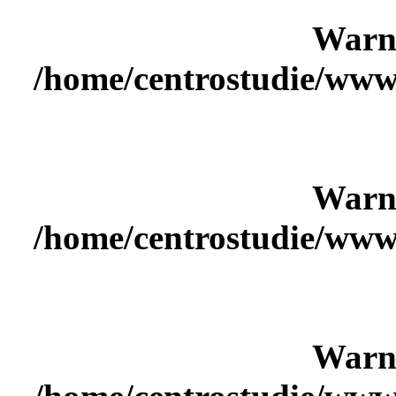
Warn
/home/centrostudie/www
Warn
/home/centrostudie/www
Warn