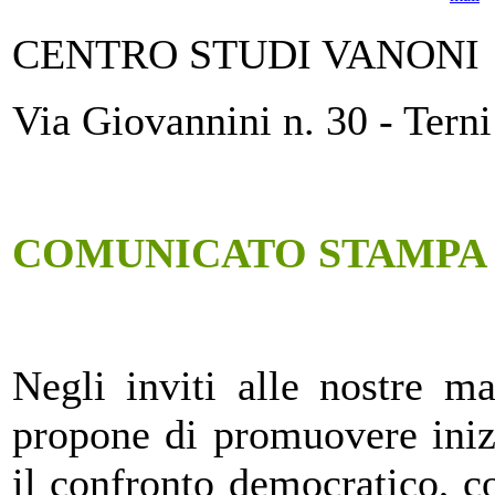
CENTRO STUDI VANONI
Via Giovannini n. 30 - Terni
COMUNICATO STAMPA
Negli inviti alle nostre ma
propone di promuovere inizi
il confronto democratico, co