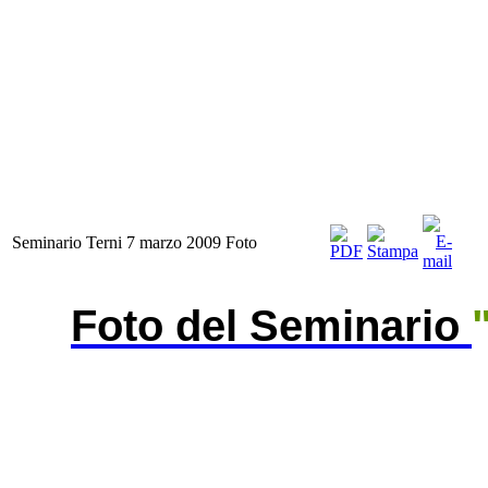
Seminario Terni 7 marzo 2009 Foto
Foto del
Seminario