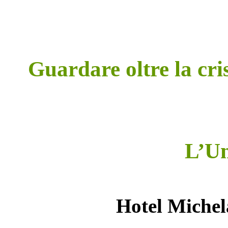
Guardare oltre la cris
L’Um
Hotel Michela