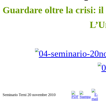
Guardare oltre la crisi: i
L’U
Seminario Terni 20 novembre 2010