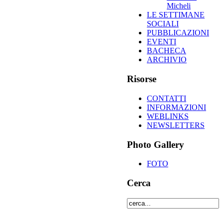
Micheli
LE SETTIMANE
SOCIALI
PUBBLICAZIONI
EVENTI
BACHECA
ARCHIVIO
Risorse
CONTATTI
INFORMAZIONI
WEBLINKS
NEWSLETTERS
Photo Gallery
FOTO
Cerca