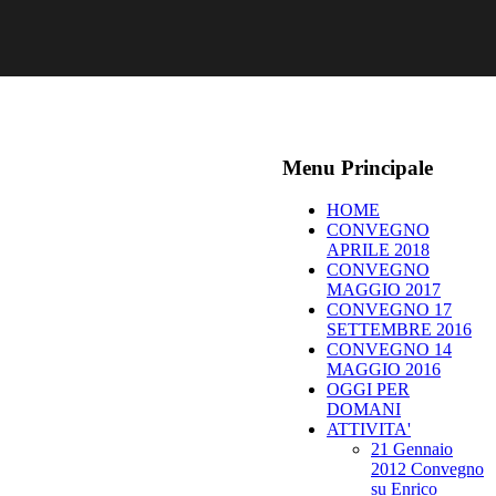
Menu Principale
HOME
CONVEGNO
APRILE 2018
CONVEGNO
MAGGIO 2017
CONVEGNO 17
SETTEMBRE 2016
CONVEGNO 14
MAGGIO 2016
OGGI PER
DOMANI
ATTIVITA'
21 Gennaio
2012 Convegno
su Enrico