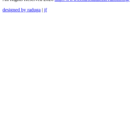
designed by raduga
|
jf