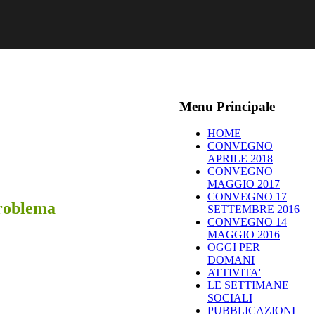
Menu Principale
HOME
CONVEGNO
APRILE 2018
CONVEGNO
MAGGIO 2017
CONVEGNO 17
problema
SETTEMBRE 2016
CONVEGNO 14
MAGGIO 2016
OGGI PER
DOMANI
ATTIVITA'
LE SETTIMANE
SOCIALI
PUBBLICAZIONI